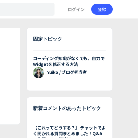
ログイン
登録
固定トピック
コーディング知識がなくても、自力で
Widgetを修正する方法
Yuiko / ブログ担当者
新着コメントのあったトピック
【これってどうする？】 チャットでよ
く聞かれる質問まとめました！Q&A