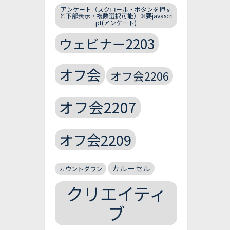
アンケート（スクロール・ボタンを押す
と下部表示・複数選択可能）※要javascri
pt(アンケート)
ウェビナー2203
オフ会
オフ会2206
オフ会2207
オフ会2209
カルーセル
カウントダウン
クリエイティ
ブ