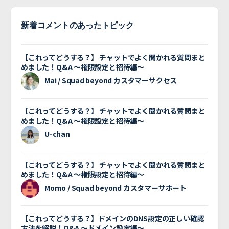
新着コメントのあったトピック
【これってどうする？】 チャットでよく聞かれる質問まと
めました！Q&A 〜権限設定と招待編〜
Mai / Squad beyond カスタマーサクセス
【これってどうする？】 チャットでよく聞かれる質問まと
めました！Q&A 〜権限設定と招待編〜
U-chan
【これってどうする？】 チャットでよく聞かれる質問まと
めました！Q&A 〜権限設定と招待編〜
Momo / Squad beyond カスタマーサポート
【これってどうする？】ドメインのDNS設定の正しい確認
方法を解説！Q&A 〜ドメイン設定編〜