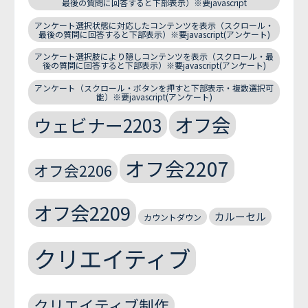
最後の質問に回答すると下部表示）※要javascript
アンケート選択状態に対応したコンテンツを表示（スクロール・
最後の質問に回答すると下部表示）※要javascript(アンケート)
アンケート選択肢により隠しコンテンツを表示（スクロール・最
後の質問に回答すると下部表示）※要javascript(アンケート)
アンケート（スクロール・ボタンを押すと下部表示・複数選択可
能）※要javascript(アンケート)
オフ会
ウェビナー2203
オフ会2207
オフ会2206
オフ会2209
カルーセル
カウントダウン
クリエイティブ
クリエイティブ制作