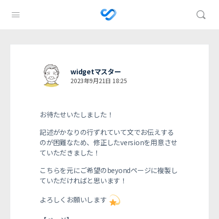
widgetマスター
2023年9月21日 18:25
お待たせいたしました！
記述がかなりの行ずれていて文でお伝えする
のが困難なため、修正したversionを用意させ
ていただきました！
こちらを元にご希望のbeyondページに複製し
ていただければと思います！
よろしくお願いします