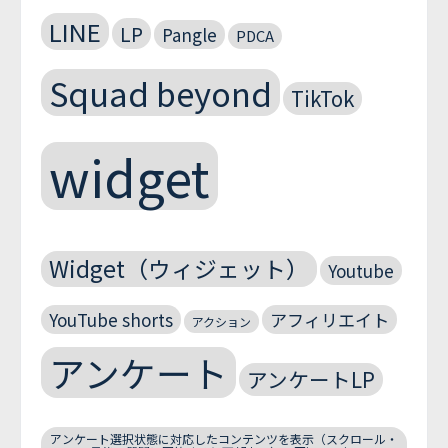
LINE
LP
Pangle
PDCA
Squad beyond
TikTok
widget
Widget（ウィジェット）
Youtube
YouTube shorts
アフィリエイト
アクション
アンケート
アンケートLP
アンケート選択状態に対応したコンテンツを表示（スクロール・