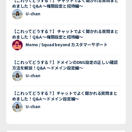
【これってどうする？】 チャットでよく聞かれる質問まと
めました！Q&A 〜権限設定と招待編〜
U-chan
【これってどうする？】 チャットでよく聞かれる質問まと
めました！Q&A 〜権限設定と招待編〜
Momo / Squad beyond カスタマーサポート
【これってどうする？】ドメインのDNS設定の正しい確認
方法を解説！Q&A 〜ドメイン設定編〜
U-chan
【これってどうする？】チャットでよく聞かれる質問まと
めました！Q&A 〜ドメイン設定編〜
U-chan