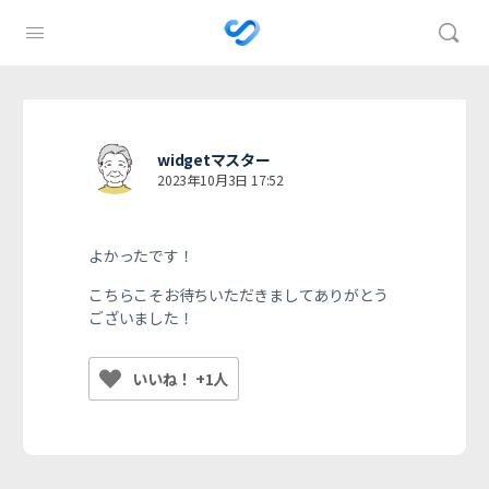
widgetマスター
2023年10月3日 17:52
よかったです！
こちらこそお待ちいただきましてありがとう
ございました！
いいね！ +1人