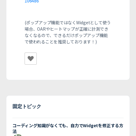
106486
(ポップアップ機能ではなくWidgetとして使う
場合、OARやヒートマップが正確に計測でき
なくなるので、できるだけポップアップ機能
で使われることを推奨しております！)
固定トピック
コーディング知識がなくても、自力でWidgetを修正する方
法