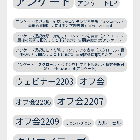
アンケート
アンケートLP
アンケート選択状態に対応したコンテンツを表示（スクロール・
最後の質問に回答すると下部表示）※要javascript
アンケート選択状態に対応したコンテンツを表示（スクロール・
最後の質問に回答すると下部表示）※要javascript(アンケート)
アンケート選択肢により隠しコンテンツを表示（スクロール・最
後の質問に回答すると下部表示）※要javascript(アンケート)
アンケート（スクロール・ボタンを押すと下部表示・複数選択可
能）※要javascript(アンケート)
オフ会
ウェビナー2203
オフ会2207
オフ会2206
オフ会2209
カルーセル
カウントダウン