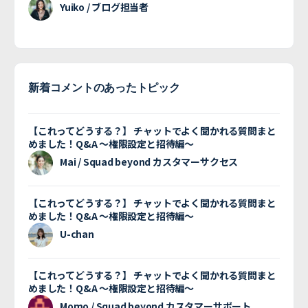
Yuiko / ブログ担当者
新着コメントのあったトピック
【これってどうする？】 チャットでよく聞かれる質問まと
めました！Q&A 〜権限設定と招待編〜
Mai / Squad beyond カスタマーサクセス
【これってどうする？】 チャットでよく聞かれる質問まと
めました！Q&A 〜権限設定と招待編〜
U-chan
【これってどうする？】 チャットでよく聞かれる質問まと
めました！Q&A 〜権限設定と招待編〜
Momo / Squad beyond カスタマーサポート