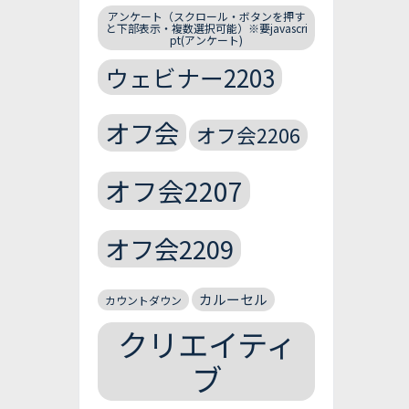
アンケート（スクロール・ボタンを押す
と下部表示・複数選択可能）※要javascri
pt(アンケート)
ウェビナー2203
オフ会
オフ会2206
オフ会2207
オフ会2209
カルーセル
カウントダウン
クリエイティ
ブ