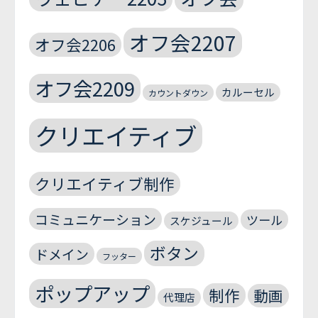
オフ会2207
オフ会2206
オフ会2209
カルーセル
カウントダウン
クリエイティブ
クリエイティブ制作
コミュニケーション
ツール
スケジュール
ボタン
ドメイン
フッター
ポップアップ
制作
動画
代理店