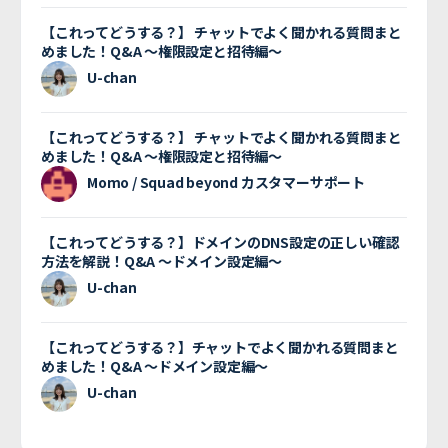
【これってどうする？】 チャットでよく聞かれる質問まと
めました！Q&A 〜権限設定と招待編〜
U-chan
【これってどうする？】 チャットでよく聞かれる質問まと
めました！Q&A 〜権限設定と招待編〜
Momo / Squad beyond カスタマーサポート
【これってどうする？】ドメインのDNS設定の正しい確認
方法を解説！Q&A 〜ドメイン設定編〜
U-chan
【これってどうする？】チャットでよく聞かれる質問まと
めました！Q&A 〜ドメイン設定編〜
U-chan