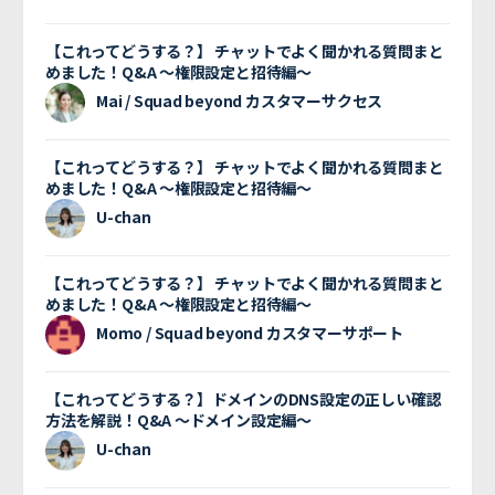
【これってどうする？】 チャットでよく聞かれる質問まと
めました！Q&A 〜権限設定と招待編〜
Mai / Squad beyond カスタマーサクセス
【これってどうする？】 チャットでよく聞かれる質問まと
めました！Q&A 〜権限設定と招待編〜
U-chan
【これってどうする？】 チャットでよく聞かれる質問まと
めました！Q&A 〜権限設定と招待編〜
Momo / Squad beyond カスタマーサポート
【これってどうする？】ドメインのDNS設定の正しい確認
方法を解説！Q&A 〜ドメイン設定編〜
U-chan