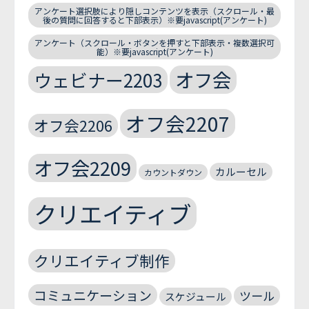
アンケート選択肢により隠しコンテンツを表示（スクロール・最
後の質問に回答すると下部表示）※要javascript(アンケート)
アンケート（スクロール・ボタンを押すと下部表示・複数選択可
能）※要javascript(アンケート)
オフ会
ウェビナー2203
オフ会2207
オフ会2206
オフ会2209
カルーセル
カウントダウン
クリエイティブ
クリエイティブ制作
コミュニケーション
ツール
スケジュール