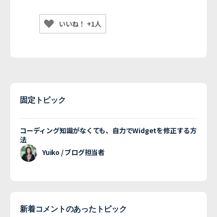
いいね！ +1人
固定トピック
コーディング知識がなくても、自力でWidgetを修正する方
法
Yuiko / ブログ担当者
新着コメントのあったトピック