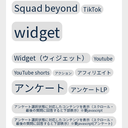
Squad beyond
TikTok
widget
Widget（ウィジェット）
Youtube
YouTube shorts
アフィリエイト
アクション
アンケート
アンケートLP
アンケート選択状態に対応したコンテンツを表示（スクロール・
最後の質問に回答すると下部表示）※要javascript
アンケート選択状態に対応したコンテンツを表示（スクロール・
最後の質問に回答すると下部表示）※要javascript(アンケート)