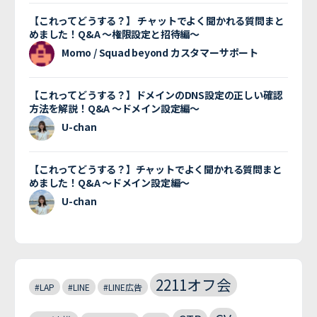
【これってどうする？】 チャットでよく聞かれる質問まと
めました！Q&A 〜権限設定と招待編〜
Momo / Squad beyond カスタマーサポート
【これってどうする？】ドメインのDNS設定の正しい確認
方法を解説！Q&A 〜ドメイン設定編〜
U-chan
【これってどうする？】チャットでよく聞かれる質問まと
めました！Q&A 〜ドメイン設定編〜
U-chan
2211オフ会
#LAP
#LINE
#LINE広告