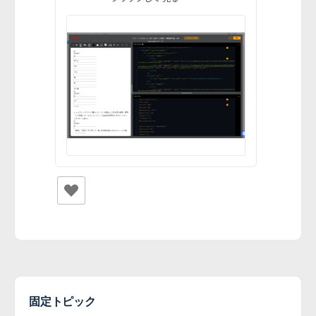
固定トピック