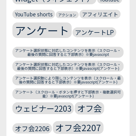
YouTube shorts
アフィリエイト
アクション
アンケート
アンケートLP
アンケート選択状態に対応したコンテンツを表示（スクロール・
最後の質問に回答すると下部表示）※要javascript
アンケート選択状態に対応したコンテンツを表示（スクロール・
最後の質問に回答すると下部表示）※要javascript(アンケート)
アンケート選択肢により隠しコンテンツを表示（スクロール・最
後の質問に回答すると下部表示）※要javascript(アンケート)
アンケート（スクロール・ボタンを押すと下部表示・複数選択可
能）※要javascript(アンケート)
オフ会
ウェビナー2203
オフ会2207
オフ会2206