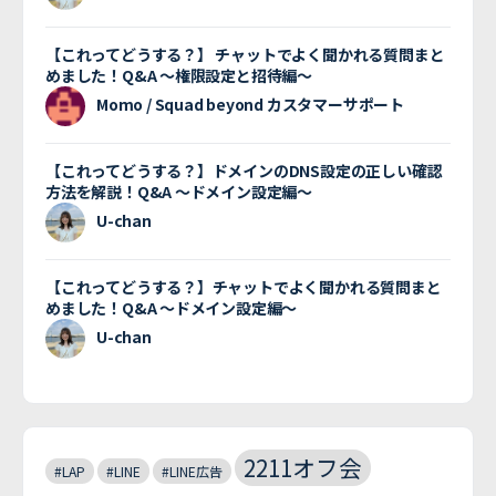
【これってどうする？】 チャットでよく聞かれる質問まと
めました！Q&A 〜権限設定と招待編〜
Momo / Squad beyond カスタマーサポート
【これってどうする？】ドメインのDNS設定の正しい確認
方法を解説！Q&A 〜ドメイン設定編〜
U-chan
【これってどうする？】チャットでよく聞かれる質問まと
めました！Q&A 〜ドメイン設定編〜
U-chan
2211オフ会
#LAP
#LINE
#LINE広告