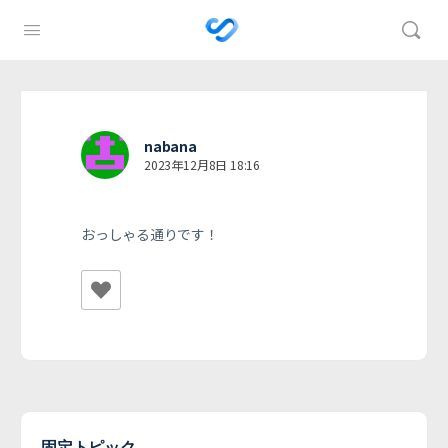
nabana
2023年12月8日 18:16
おっしゃる通りです！
固定トピック