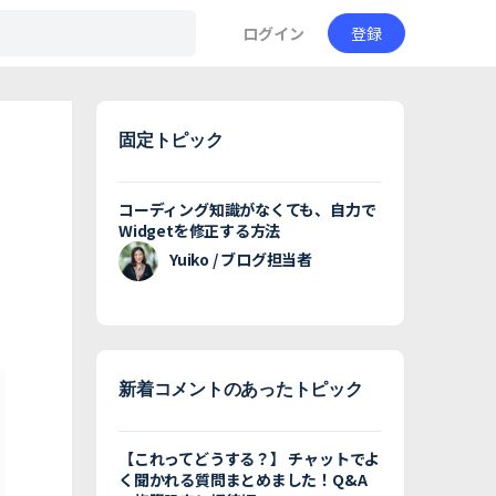
ログイン
登録
固定トピック
コーディング知識がなくても、自力で
Widgetを修正する方法
Yuiko / ブログ担当者
新着コメントのあったトピック
【これってどうする？】 チャットでよ
く聞かれる質問まとめました！Q&A