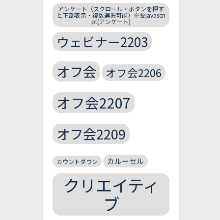
アンケート（スクロール・ボタンを押す
と下部表示・複数選択可能）※要javascri
pt(アンケート)
ウェビナー2203
オフ会
オフ会2206
オフ会2207
オフ会2209
カルーセル
カウントダウン
クリエイティ
ブ