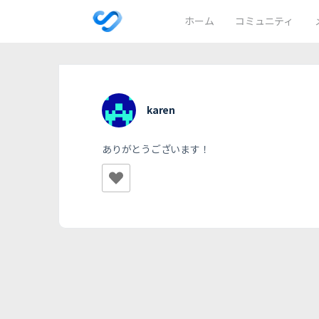
ホーム
コミュニティ
karen
ありがとうございます！