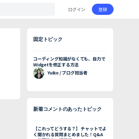
ログイン
登録
固定トピック
コーディング知識がなくても、自力で
Widgetを修正する方法
Yuiko / ブログ担当者
新着コメントのあったトピック
【これってどうする？】 チャットでよ
く聞かれる質問まとめました！Q&A