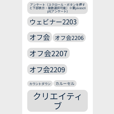
アンケート（スクロール・ボタンを押す
と下部表示・複数選択可能）※要javascri
pt(アンケート)
ウェビナー2203
オフ会
オフ会2206
オフ会2207
オフ会2209
カルーセル
カウントダウン
クリエイティ
ブ