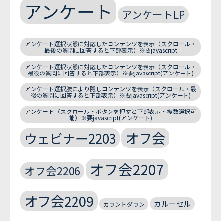
アンケート
アンケートLP
アンケート選択状態に対応したコンテンツを表示（スクロール・
最後の質問に回答すると下部表示）※要javascript
アンケート選択状態に対応したコンテンツを表示（スクロール・
最後の質問に回答すると下部表示）※要javascript(アンケート)
アンケート選択肢により隠しコンテンツを表示（スクロール・最
後の質問に回答すると下部表示）※要javascript(アンケート)
アンケート（スクロール・ボタンを押すと下部表示・複数選択可
能）※要javascript(アンケート)
オフ会
ウェビナー2203
オフ会2207
オフ会2206
オフ会2209
カルーセル
カウントダウン