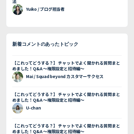
法
Yuiko / ブログ担当者
新着コメントのあったトピック
【これってどうする？】 チャットでよく聞かれる質問まと
めました！Q&A 〜権限設定と招待編〜
Mai / Squad beyond カスタマーサクセス
【これってどうする？】 チャットでよく聞かれる質問まと
めました！Q&A 〜権限設定と招待編〜
U-chan
【これってどうする？】 チャットでよく聞かれる質問まと
めました！Q&A 〜権限設定と招待編〜