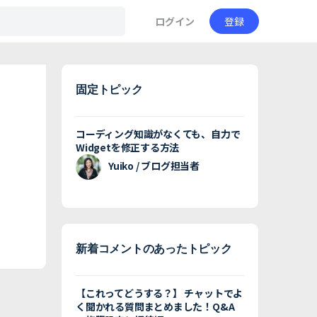
ログイン
登録
固定トピック
コーディング知識がなくても、自力で
Widgetを修正する方法
Yuiko / ブログ担当者
新着コメントのあったトピック
【これってどうする？】 チャットでよ
く聞かれる質問まとめました！Q&A