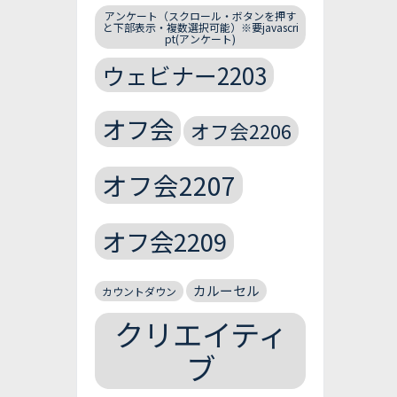
アンケート（スクロール・ボタンを押す
と下部表示・複数選択可能）※要javascri
pt(アンケート)
ウェビナー2203
オフ会
オフ会2206
オフ会2207
オフ会2209
カルーセル
カウントダウン
クリエイティ
ブ