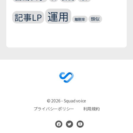
運用
記事LP
類似
離脱率
© 2026 - Squad voice
プライバシーポリシー
利用規約