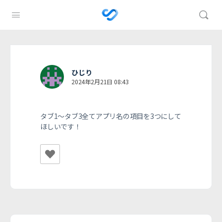
ひじり
2024年2月21日 08:43
タブ1～タブ3全てアプリ名の項目を3つにして
ほしいです！