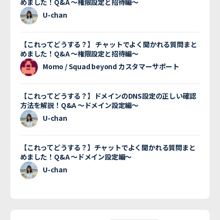
めました！Q&A 〜権限設定と招待編〜
U-chan
【これってどうする？】 チャットでよく聞かれる質問まと
めました！Q&A 〜権限設定と招待編〜
Momo / Squad beyond カスタマーサポート
【これってどうする？】ドメインのDNS設定の正しい確認
方法を解説！Q&A 〜ドメイン設定編〜
U-chan
【これってどうする？】チャットでよく聞かれる質問まと
めました！Q&A 〜ドメイン設定編〜
U-chan