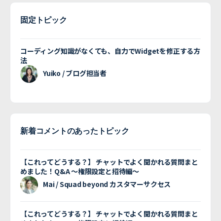
固定トピック
コーディング知識がなくても、自力でWidgetを修正する方
法
Yuiko / ブログ担当者
新着コメントのあったトピック
【これってどうする？】 チャットでよく聞かれる質問まと
めました！Q&A 〜権限設定と招待編〜
Mai / Squad beyond カスタマーサクセス
【これってどうする？】 チャットでよく聞かれる質問まと