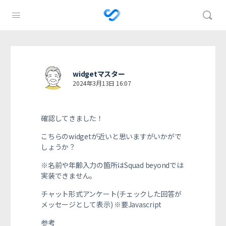
widgetマスター
2024年3月13日 16:07
確認してきました！
こちらのwidgetが近いと思いますがいかがで
しょうか？
※名前や年齢入力の箇所はSquad beyondでは
実装できません。
チャット形式アンケート(チェックした回答が
メッセージとして表示) ※要Javascript
参考