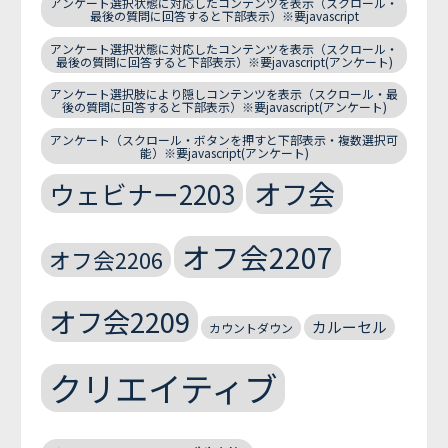
アンケート選択状態に対応したコンテンツを表示（スクロール・
最後の質問に回答すると下部表示）※要javascript
アンケート選択状態に対応したコンテンツを表示（スクロール・
最後の質問に回答すると下部表示）※要javascript(アンケート)
アンケート選択肢により隠しコンテンツを表示（スクロール・最
後の質問に回答すると下部表示）※要javascript(アンケート)
アンケート（スクロール・ボタンを押すと下部表示・複数選択可
能）※要javascript(アンケート)
オフ会
ウェビナー2203
オフ会2207
オフ会2206
オフ会2209
カルーセル
カウントダウン
クリエイティブ