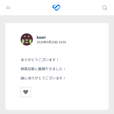
kaori
2024年3月25日 16:50
ありがとうございます！
無事記事に展開できました！
誠にありがとうございます！