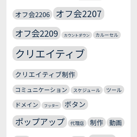
オフ会2207
オフ会2206
オフ会2209
カルーセル
カウントダウン
クリエイティブ
クリエイティブ制作
コミュニケーション
ツール
スケジュール
ボタン
ドメイン
フッター
ポップアップ
制作
動画
代理店