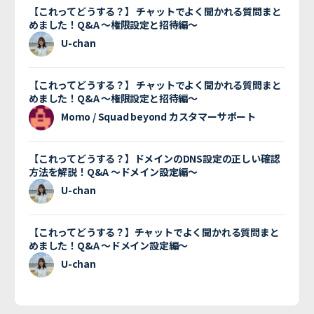
【これってどうする？】 チャットでよく聞かれる質問まと
めました！Q&A 〜権限設定と招待編〜
U-chan
【これってどうする？】 チャットでよく聞かれる質問まと
めました！Q&A 〜権限設定と招待編〜
Momo / Squad beyond カスタマーサポート
【これってどうする？】ドメインのDNS設定の正しい確認
方法を解説！Q&A 〜ドメイン設定編〜
U-chan
【これってどうする？】チャットでよく聞かれる質問まと
めました！Q&A 〜ドメイン設定編〜
U-chan