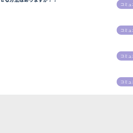
コミュ
コミュ
コミュ
コミュ