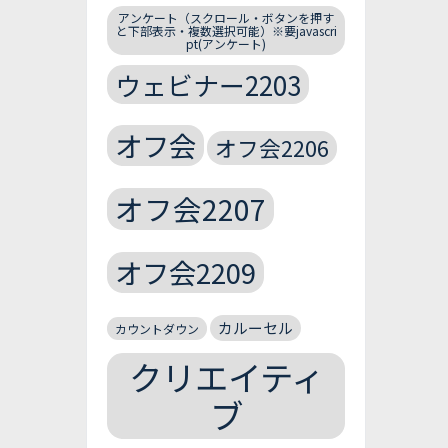
アンケート（スクロール・ボタンを押す
と下部表示・複数選択可能）※要javascri
pt(アンケート)
ウェビナー2203
オフ会
オフ会2206
オフ会2207
オフ会2209
カルーセル
カウントダウン
クリエイティ
ブ