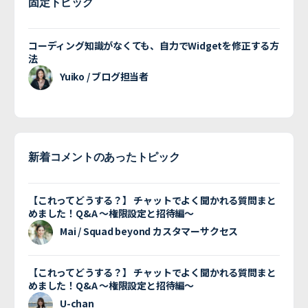
固定トピック
コーディング知識がなくても、自力でWidgetを修正する方
法
Yuiko / ブログ担当者
新着コメントのあったトピック
【これってどうする？】 チャットでよく聞かれる質問まと
めました！Q&A 〜権限設定と招待編〜
Mai / Squad beyond カスタマーサクセス
【これってどうする？】 チャットでよく聞かれる質問まと
めました！Q&A 〜権限設定と招待編〜
U-chan