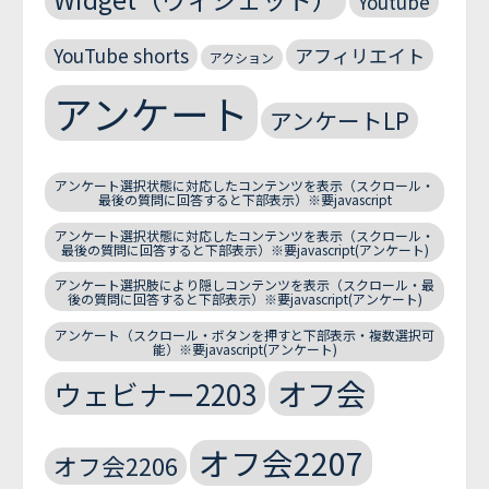
Youtube
YouTube shorts
アフィリエイト
アクション
アンケート
アンケートLP
アンケート選択状態に対応したコンテンツを表示（スクロール・
最後の質問に回答すると下部表示）※要javascript
アンケート選択状態に対応したコンテンツを表示（スクロール・
最後の質問に回答すると下部表示）※要javascript(アンケート)
アンケート選択肢により隠しコンテンツを表示（スクロール・最
後の質問に回答すると下部表示）※要javascript(アンケート)
アンケート（スクロール・ボタンを押すと下部表示・複数選択可
能）※要javascript(アンケート)
オフ会
ウェビナー2203
オフ会2207
オフ会2206