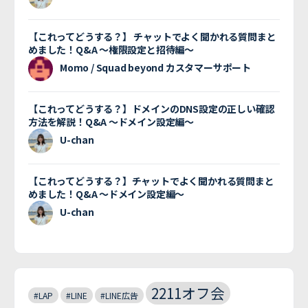
【これってどうする？】 チャットでよく聞かれる質問まと
めました！Q&A 〜権限設定と招待編〜
Momo / Squad beyond カスタマーサポート
【これってどうする？】ドメインのDNS設定の正しい確認
方法を解説！Q&A 〜ドメイン設定編〜
U-chan
【これってどうする？】チャットでよく聞かれる質問まと
めました！Q&A 〜ドメイン設定編〜
U-chan
2211オフ会
#LAP
#LINE
#LINE広告