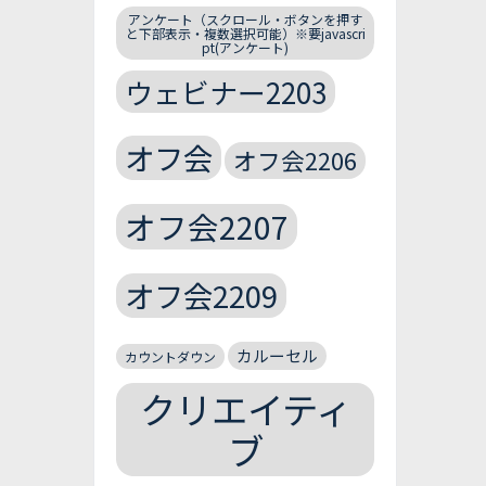
アンケート（スクロール・ボタンを押す
と下部表示・複数選択可能）※要javascri
pt(アンケート)
ウェビナー2203
オフ会
オフ会2206
オフ会2207
オフ会2209
カルーセル
カウントダウン
クリエイティ
ブ