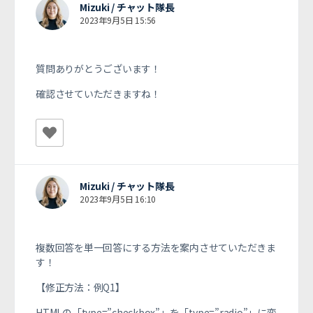
Mizuki / チャット隊長
2023年9月5日 15:56
質問ありがとうございます！
確認させていただきますね！
Mizuki / チャット隊長
2023年9月5日 16:10
複数回答を単一回答にする方法を案内させていただきま
す！
【修正方法：例Q1】
HTMLの「
type=”checkbox”
」を「
type=”radio”
」に変