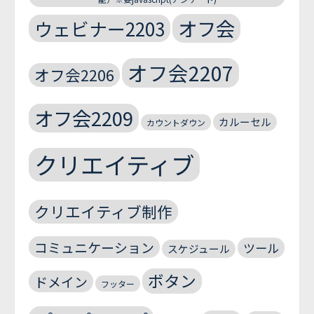
オフ会
ウェビナー2203
オフ会2207
オフ会2206
オフ会2209
カルーセル
カウントダウン
クリエイティブ
クリエイティブ制作
コミュニケーション
ツール
スケジュール
ボタン
ドメイン
フッター