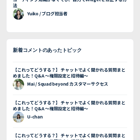
法
Yuiko / ブログ担当者
新着コメントのあったトピック
【これってどうする？】 チャットでよく聞かれる質問まと
めました！Q&A 〜権限設定と招待編〜
Mai / Squad beyond カスタマーサクセス
【これってどうする？】 チャットでよく聞かれる質問まと
めました！Q&A 〜権限設定と招待編〜
U-chan
【これってどうする？】 チャットでよく聞かれる質問まと