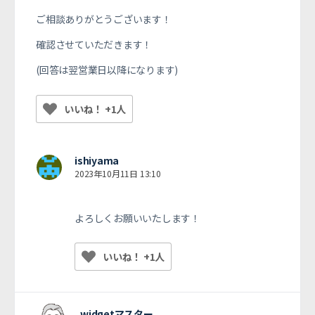
ご相談ありがとうございます！
確認させていただきます！
(回答は翌営業日以降になります)
いいね！ +1人
ishiyama
2023年10月11日 13:10
よろしくお願いいたします！
いいね！ +1人
widgetマスター