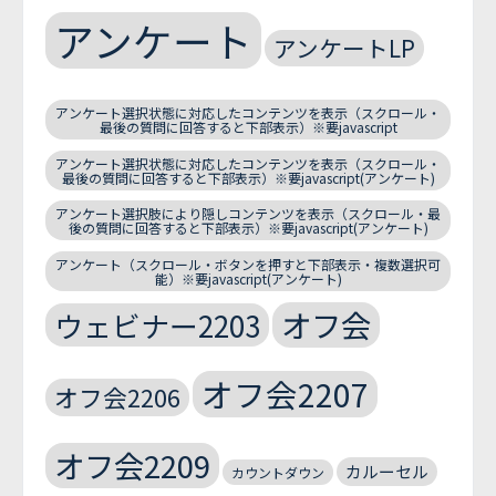
アンケート
アンケートLP
アンケート選択状態に対応したコンテンツを表示（スクロール・
最後の質問に回答すると下部表示）※要javascript
アンケート選択状態に対応したコンテンツを表示（スクロール・
最後の質問に回答すると下部表示）※要javascript(アンケート)
アンケート選択肢により隠しコンテンツを表示（スクロール・最
後の質問に回答すると下部表示）※要javascript(アンケート)
アンケート（スクロール・ボタンを押すと下部表示・複数選択可
能）※要javascript(アンケート)
オフ会
ウェビナー2203
オフ会2207
オフ会2206
オフ会2209
カルーセル
カウントダウン