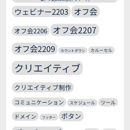
オフ会
ウェビナー2203
オフ会2207
オフ会2206
オフ会2209
カルーセル
カウントダウン
クリエイティブ
クリエイティブ制作
コミュニケーション
ツール
スケジュール
ボタン
ドメイン
フッター