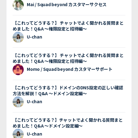
Mai / Squad beyond カスタマーサクセス
【これってどうする？】 チャットでよく聞かれる質問まと
めました！Q&A 〜権限設定と招待編〜
U-chan
【これってどうする？】 チャットでよく聞かれる質問まと
めました！Q&A 〜権限設定と招待編〜
Momo / Squad beyond カスタマーサポート
【これってどうする？】ドメインのDNS設定の正しい確認
方法を解説！Q&A 〜ドメイン設定編〜
U-chan
【これってどうする？】チャットでよく聞かれる質問まと
めました！Q&A 〜ドメイン設定編〜
U-chan