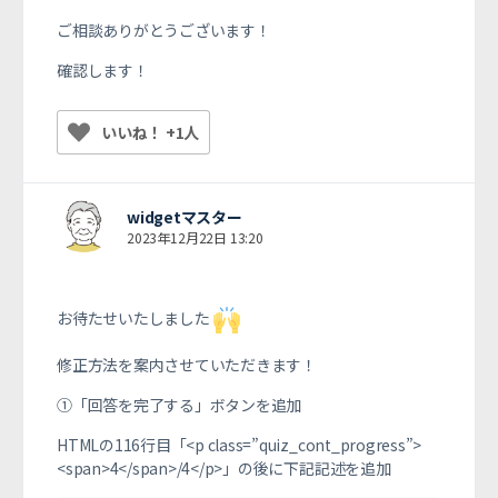
ご相談ありがとうございます！
確認します！
いいね！ +1人
widgetマスター
2023年12月22日 13:20
お待たせいたしました
修正方法を案内させていただきます！
①「回答を完了する」ボタンを追加
HTMLの116行目「<p class=”quiz_cont_progress”>
<span>4</span>/4</p>」の後に下記記述を追加