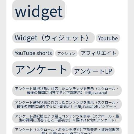
widget
Widget（ウィジェット）
Youtube
YouTube shorts
アフィリエイト
アクション
アンケート
アンケートLP
アンケート選択状態に対応したコンテンツを表示（スクロール・
最後の質問に回答すると下部表示）※要javascript
アンケート選択状態に対応したコンテンツを表示（スクロール・
最後の質問に回答すると下部表示）※要javascript(アンケート)
アンケート選択肢により隠しコンテンツを表示（スクロール・最
後の質問に回答すると下部表示）※要javascript(アンケート)
アンケート（スクロール・ボタンを押すと下部表示・複数選択可
能）※要javascript(アンケート)