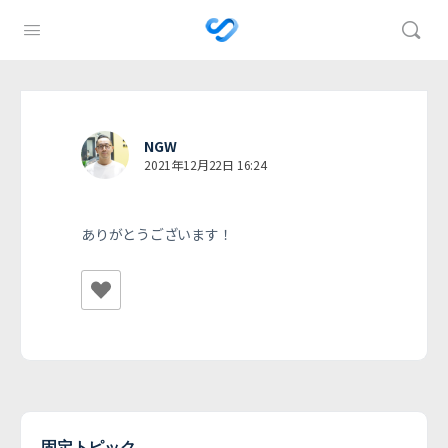
NGW
2021年12月22日 16:24
ありがとうございます！
固定トピック