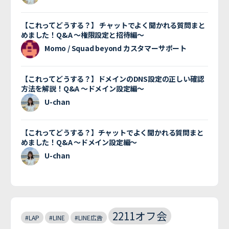
【これってどうする？】 チャットでよく聞かれる質問まと
めました！Q&A 〜権限設定と招待編〜
Momo / Squad beyond カスタマーサポート
【これってどうする？】ドメインのDNS設定の正しい確認
方法を解説！Q&A 〜ドメイン設定編〜
U-chan
【これってどうする？】チャットでよく聞かれる質問まと
めました！Q&A 〜ドメイン設定編〜
U-chan
2211オフ会
#LAP
#LINE
#LINE広告