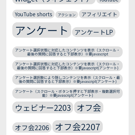
YouTube shorts
アフィリエイト
アクション
アンケート
アンケートLP
アンケート選択状態に対応したコンテンツを表示（スクロール・
最後の質問に回答すると下部表示）※要javascript
アンケート選択状態に対応したコンテンツを表示（スクロール・
最後の質問に回答すると下部表示）※要javascript(アンケート)
アンケート選択肢により隠しコンテンツを表示（スクロール・最
後の質問に回答すると下部表示）※要javascript(アンケート)
アンケート（スクロール・ボタンを押すと下部表示・複数選択可
能）※要javascript(アンケート)
オフ会
ウェビナー2203
オフ会2207
オフ会2206