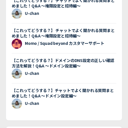
【これってどうする？】 チャットでよく聞かれる質問まと
めました！Q&A 〜権限設定と招待編〜
U-chan
【これってどうする？】 チャットでよく聞かれる質問まと
めました！Q&A 〜権限設定と招待編〜
Momo / Squad beyond カスタマーサポート
【これってどうする？】ドメインのDNS設定の正しい確認
方法を解説！Q&A 〜ドメイン設定編〜
U-chan
【これってどうする？】チャットでよく聞かれる質問まと
めました！Q&A 〜ドメイン設定編〜
U-chan