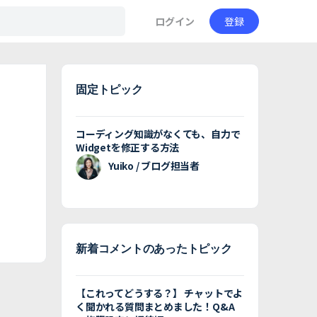
ログイン
登録
固定トピック
コーディング知識がなくても、自力で
Widgetを修正する方法
Yuiko / ブログ担当者
新着コメントのあったトピック
【これってどうする？】 チャットでよ
く聞かれる質問まとめました！Q&A