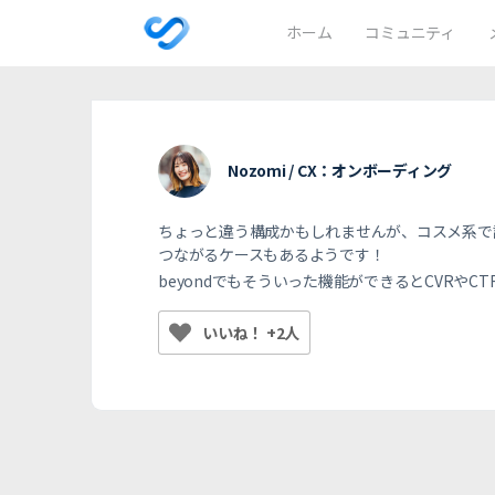
ホーム
コミュニティ
Nozomi / CX：オンボーディング
ちょっと違う構成かもしれませんが、コスメ系で
つながるケースもあるようです！
beyondでもそういった機能ができるとCVRや
いいね！ +2人