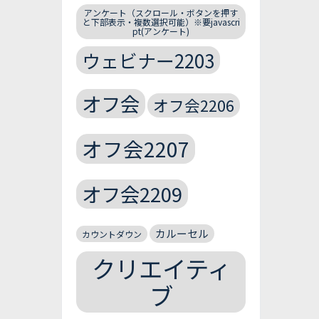
アンケート（スクロール・ボタンを押す
と下部表示・複数選択可能）※要javascri
pt(アンケート)
ウェビナー2203
オフ会
オフ会2206
オフ会2207
オフ会2209
カルーセル
カウントダウン
クリエイティ
ブ