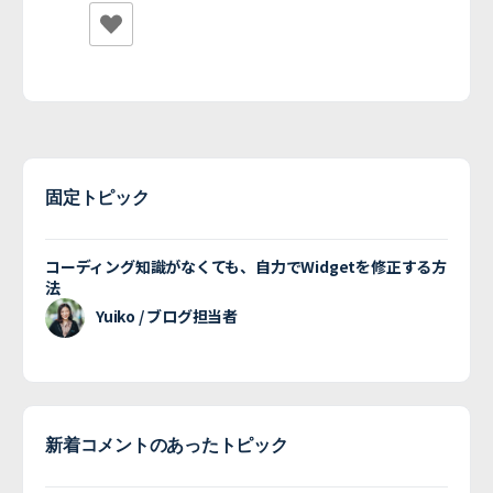
固定トピック
コーディング知識がなくても、自力でWidgetを修正する方
法
Yuiko / ブログ担当者
新着コメントのあったトピック