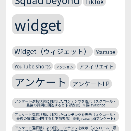
TikTok
widget
Widget（ウィジェット）
Youtube
YouTube shorts
アフィリエイト
アクション
アンケート
アンケートLP
アンケート選択状態に対応したコンテンツを表示（スクロール・
最後の質問に回答すると下部表示）※要javascript
アンケート選択状態に対応したコンテンツを表示（スクロール・
最後の質問に回答すると下部表示）※要javascript(アンケート)
アンケート選択肢により隠しコンテンツを表示（スクロール・最