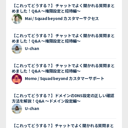
【これってどうする？】 チャットでよく聞かれる質問まと
めました！Q&A 〜権限設定と招待編〜
Mai / Squad beyond カスタマーサクセス
【これってどうする？】 チャットでよく聞かれる質問まと
めました！Q&A 〜権限設定と招待編〜
U-chan
【これってどうする？】 チャットでよく聞かれる質問まと
めました！Q&A 〜権限設定と招待編〜
Momo / Squad beyond カスタマーサポート
【これってどうする？】ドメインのDNS設定の正しい確認
方法を解説！Q&A 〜ドメイン設定編〜
U-chan
【これってどうする？】チャットでよく聞かれる質問まと