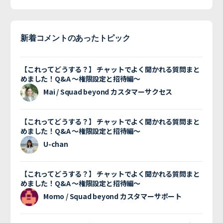
新着コメントのあったトピック
【これってどうする？】 チャットでよく聞かれる質問まと
めました！Q&A 〜権限設定と招待編〜
Mai / Squad beyond カスタマーサクセス
【これってどうする？】 チャットでよく聞かれる質問まと
めました！Q&A 〜権限設定と招待編〜
U-chan
【これってどうする？】 チャットでよく聞かれる質問まと
めました！Q&A 〜権限設定と招待編〜
Momo / Squad beyond カスタマーサポート