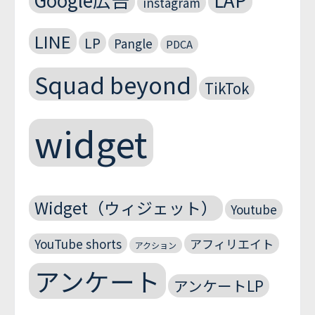
instagram
LINE
LP
Pangle
PDCA
Squad beyond
TikTok
widget
Widget（ウィジェット）
Youtube
YouTube shorts
アフィリエイト
アクション
アンケート
アンケートLP