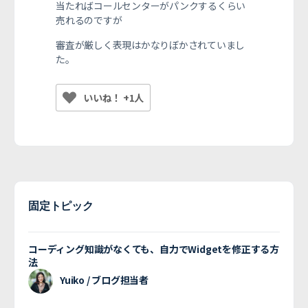
当たればコールセンターがパンクするくらい
売れるのですが
審査が厳しく表現はかなりぼかされていまし
た。
いいね！ +1人
固定トピック
コーディング知識がなくても、自力でWidgetを修正する方
法
Yuiko / ブログ担当者