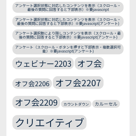
アンケート選択状態に対応したコンテンツを表示（スクロール・
最後の質問に回答すると下部表示）※要javascript
アンケート選択状態に対応したコンテンツを表示（スクロール・
最後の質問に回答すると下部表示）※要javascript(アンケート)
アンケート選択肢により隠しコンテンツを表示（スクロール・最
後の質問に回答すると下部表示）※要javascript(アンケート)
アンケート（スクロール・ボタンを押すと下部表示・複数選択可
能）※要javascript(アンケート)
オフ会
ウェビナー2203
オフ会2207
オフ会2206
オフ会2209
カルーセル
カウントダウン
クリエイティブ