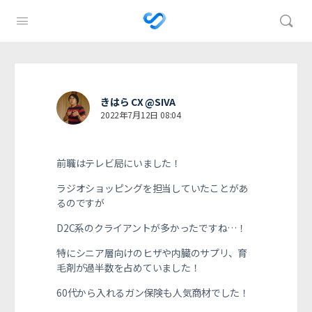
きはら CX @SIVA
2022年7月12日 08:04
前職はテレビ局にいました！
ラジオショッピングを担当していたことがあ
るのですが
D2C系のクライアントが多かったですね…！
特にシニア層向けのヒザや内臓のサプリ、育
毛剤が過半数を占めていました！
60代から入れるガン保険も人気商材でした！