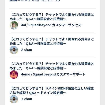
【これってどうする？】 チャットでよく聞かれる質問まと
めました！Q&A 〜権限設定と招待編〜
Mai / Squad beyond カスタマーサクセス
【これってどうする？】 チャットでよく聞かれる質問まと
めました！Q&A 〜権限設定と招待編〜
U-chan
【これってどうする？】 チャットでよく聞かれる質問まと
めました！Q&A 〜権限設定と招待編〜
Momo / Squad beyond カスタマーサポート
【これってどうする？】ドメインのDNS設定の正しい確認
方法を解説！Q&A 〜ドメイン設定編〜
U-chan