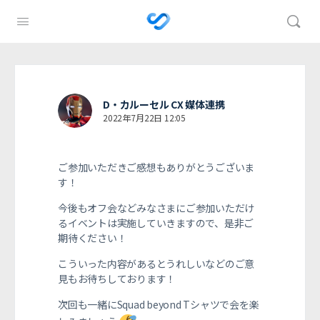
D・カルーセル CX 媒体連携
2022年7月22日 12:05
ご参加いただきご感想もありがとうございま
す！
今後もオフ会などみなさまにご参加いただけ
るイベントは実施していきますので、是非ご
期待ください！
こういった内容があるとうれしいなどのご意
見もお待ちしております！
次回も一緒にSquad beyond Tシャツで会を楽