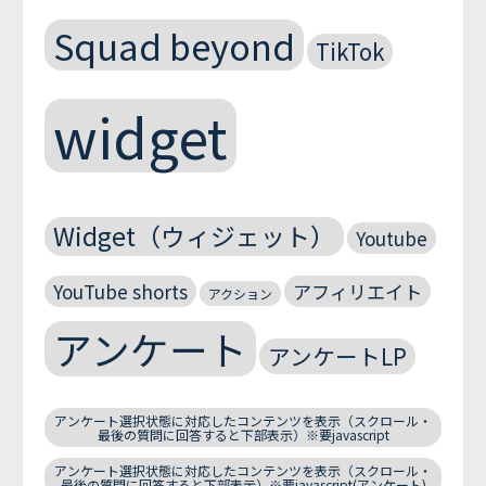
Squad beyond
TikTok
widget
Widget（ウィジェット）
Youtube
YouTube shorts
アフィリエイト
アクション
アンケート
アンケートLP
アンケート選択状態に対応したコンテンツを表示（スクロール・
最後の質問に回答すると下部表示）※要javascript
アンケート選択状態に対応したコンテンツを表示（スクロール・
最後の質問に回答すると下部表示）※要javascript(アンケート)