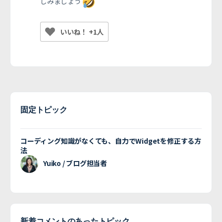
しみましょう
いいね！ +1人
固定トピック
コーディング知識がなくても、自力でWidgetを修正する方
法
Yuiko / ブログ担当者
新着コメントのあったトピック