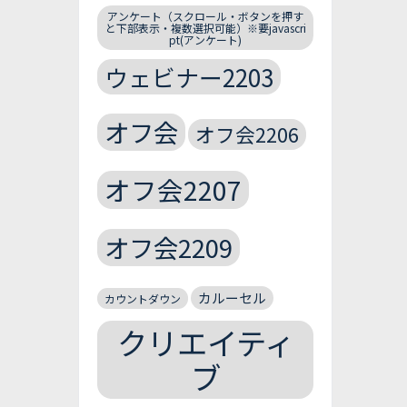
アンケート（スクロール・ボタンを押す
と下部表示・複数選択可能）※要javascri
pt(アンケート)
ウェビナー2203
オフ会
オフ会2206
オフ会2207
オフ会2209
カルーセル
カウントダウン
クリエイティ
ブ