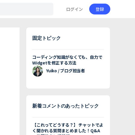
ログイン
登録
固定トピック
コーディング知識がなくても、自力で
Widgetを修正する方法
Yuiko / ブログ担当者
新着コメントのあったトピック
【これってどうする？】 チャットでよ
く聞かれる質問まとめました！Q&A