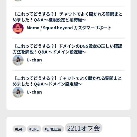
【これってどうする？】 チャットでよく聞かれる質問まと
めました！Q&A 〜権限設定と招待編〜
Momo / Squad beyond カスタマーサポート
【これってどうする？】ドメインのDNS設定の正しい確認
方法を解説！Q&A 〜ドメイン設定編〜
U-chan
【これってどうする？】チャットでよく聞かれる質問まと
めました！Q&A 〜ドメイン設定編〜
U-chan
2211オフ会
#LAP
#LINE
#LINE広告