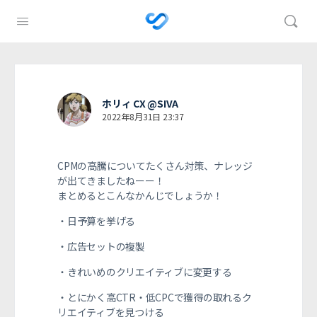
ホリィ CX @SIVA
2022年8月31日 23:37
CPMの高騰についてたくさん対策、ナレッジ
が出てきましたねーー！
まとめるとこんなかんじでしょうか！
・日予算を挙げる
・広告セットの複製
・きれいめのクリエイティブに変更する
・とにかく高CTR・低CPCで獲得の取れるク
リエイティブを見つける