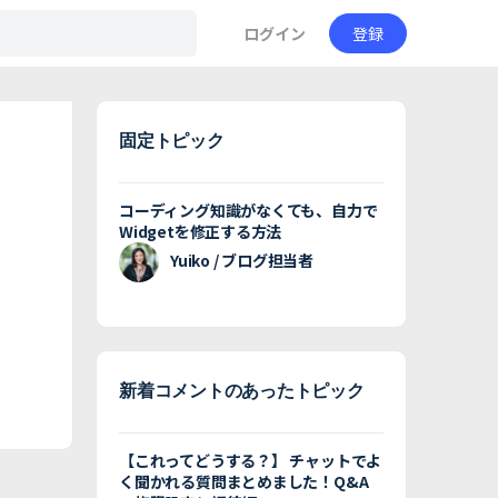
ログイン
登録
固定トピック
コーディング知識がなくても、自力で
Widgetを修正する方法
Yuiko / ブログ担当者
新着コメントのあったトピック
【これってどうする？】 チャットでよ
く聞かれる質問まとめました！Q&A