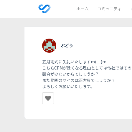
ホーム
コミュニティ
ぶどう
五月雨式に失礼いたしますm(__)m
こちらCPMが低くなる理由としては他社ではそ
競合が少ないからでしょうか？
また動画のサイズは正方形でしょうか？
よろしくお願いいたします。