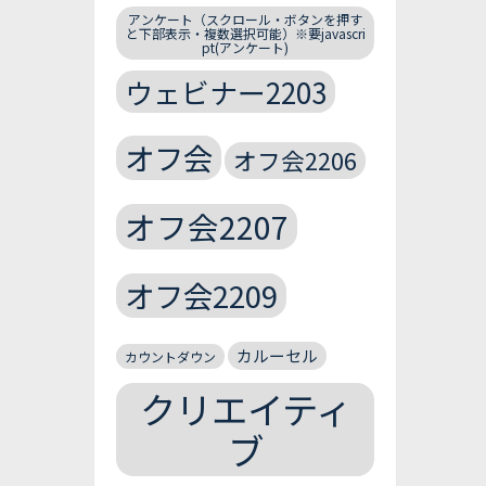
アンケート（スクロール・ボタンを押す
と下部表示・複数選択可能）※要javascri
pt(アンケート)
ウェビナー2203
オフ会
オフ会2206
オフ会2207
オフ会2209
カルーセル
カウントダウン
クリエイティ
ブ