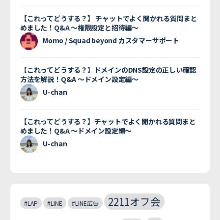
【これってどうする？】 チャットでよく聞かれる質問まと
めました！Q&A 〜権限設定と招待編〜
Momo / Squad beyond カスタマーサポート
【これってどうする？】ドメインのDNS設定の正しい確認
方法を解説！Q&A 〜ドメイン設定編〜
U-chan
【これってどうする？】チャットでよく聞かれる質問まと
めました！Q&A 〜ドメイン設定編〜
U-chan
2211オフ会
#LAP
#LINE
#LINE広告