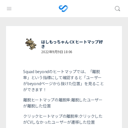
はしもっちゃん CX ヒートマップ好
き
2022年9月9日 18:06
Squad beyondのヒートマップでは、「離脱
率」という指標にして確認すると「ユーザー
がbeyondページから抜けた位置」を見ること
ができます！
離脱ヒートマップの離脱率:離脱したユーザー
が離脱した位置
クリックヒートマップの離脱率:クリックした
がCVしなかったユーザーが遷移した位置