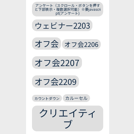
アンケート（スクロール・ボタンを押す
と下部表示・複数選択可能）※要javascri
pt(アンケート)
ウェビナー2203
オフ会
オフ会2206
オフ会2207
オフ会2209
カルーセル
カウントダウン
クリエイティ
ブ