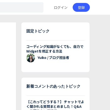
ログイン
登録
固定トピック
コーディング知識がなくても、自力で
Widgetを修正する方法
Yuiko / ブログ担当者
新着コメントのあったトピック
【これってどうする？】 チャットでよ
く聞かれる質問まとめました！Q&A