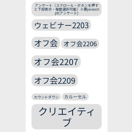
アンケート（スクロール・ボタンを押す
と下部表示・複数選択可能）※要javascri
pt(アンケート)
ウェビナー2203
オフ会
オフ会2206
オフ会2207
オフ会2209
カルーセル
カウントダウン
クリエイティ
ブ