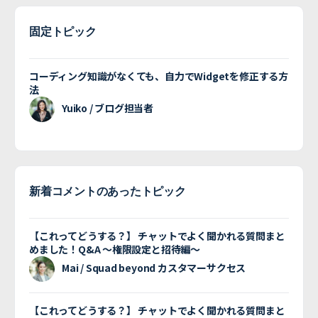
固定トピック
コーディング知識がなくても、自力でWidgetを修正する方
法
Yuiko / ブログ担当者
新着コメントのあったトピック
【これってどうする？】 チャットでよく聞かれる質問まと
めました！Q&A 〜権限設定と招待編〜
Mai / Squad beyond カスタマーサクセス
【これってどうする？】 チャットでよく聞かれる質問まと