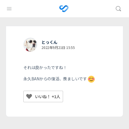
とっくん
2022年9月21日 15:55
それは良かったですね！
永久BANからの復活、羨ましいです
いいね！ +1人