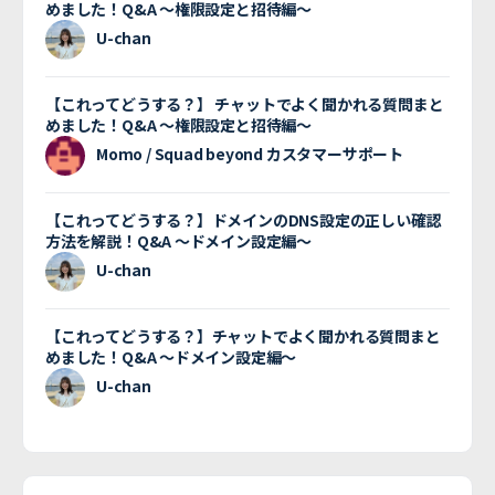
めました！Q&A 〜権限設定と招待編〜
U-chan
【これってどうする？】 チャットでよく聞かれる質問まと
めました！Q&A 〜権限設定と招待編〜
Momo / Squad beyond カスタマーサポート
【これってどうする？】ドメインのDNS設定の正しい確認
方法を解説！Q&A 〜ドメイン設定編〜
U-chan
【これってどうする？】チャットでよく聞かれる質問まと
めました！Q&A 〜ドメイン設定編〜
U-chan