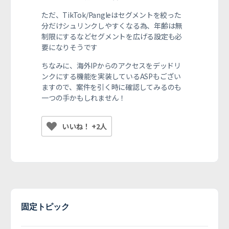
ただ、TikTok/Pangleはセグメントを絞った
分だけシュリンクしやすくなる為、年齢は無
制限にするなどセグメントを広げる設定も必
要になりそうです
ちなみに、海外IPからのアクセスをデッドリ
ンクにする機能を実装しているASPもござい
ますので、案件を引く時に確認してみるのも
一つの手かもしれません！
いいね！ +2人
固定トピック