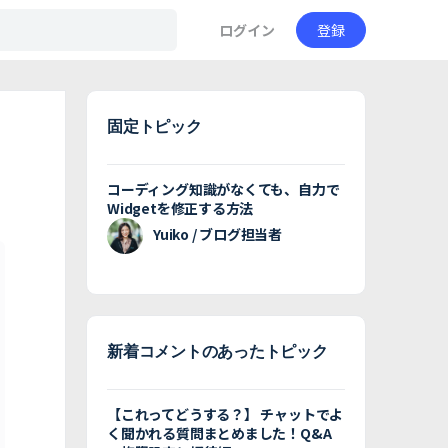
ログイン
登録
固定トピック
コーディング知識がなくても、自力で
Widgetを修正する方法
Yuiko / ブログ担当者
新着コメントのあったトピック
【これってどうする？】 チャットでよ
く聞かれる質問まとめました！Q&A