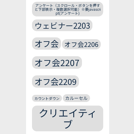
アンケート（スクロール・ボタンを押す
と下部表示・複数選択可能）※要javascri
pt(アンケート)
ウェビナー2203
オフ会
オフ会2206
オフ会2207
オフ会2209
カルーセル
カウントダウン
クリエイティ
ブ