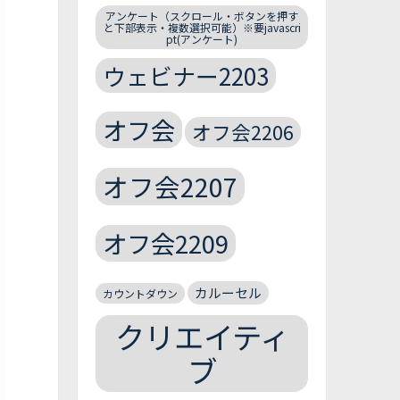
アンケート（スクロール・ボタンを押す
と下部表示・複数選択可能）※要javascri
pt(アンケート)
ウェビナー2203
オフ会
オフ会2206
オフ会2207
オフ会2209
カルーセル
カウントダウン
クリエイティ
ブ