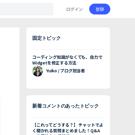
ログイン
登録
固定トピック
コーディング知識がなくても、自力で
Widgetを修正する方法
Yuiko / ブログ担当者
新着コメントのあったトピック
【これってどうする？】 チャットでよ
く聞かれる質問まとめました！Q&A