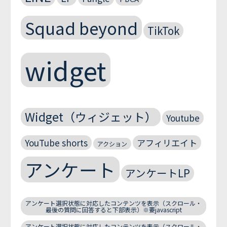
Squad beyond
TikTok
widget
Widget（ウィジェット）
Youtube
YouTube shorts
アフィリエイト
アクション
アンケート
アンケートLP
アンケート選択状態に対応したコンテンツを表示（スクロール・
最後の質問に回答すると下部表示）※要javascript
アンケート選択状態に対応したコンテンツを表示（スクロール・