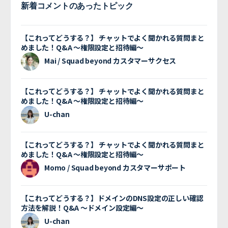
新着コメントのあったトピック
【これってどうする？】 チャットでよく聞かれる質問まと
めました！Q&A 〜権限設定と招待編〜
Mai / Squad beyond カスタマーサクセス
【これってどうする？】 チャットでよく聞かれる質問まと
めました！Q&A 〜権限設定と招待編〜
U-chan
【これってどうする？】 チャットでよく聞かれる質問まと
めました！Q&A 〜権限設定と招待編〜
Momo / Squad beyond カスタマーサポート
【これってどうする？】ドメインのDNS設定の正しい確認
方法を解説！Q&A 〜ドメイン設定編〜
U-chan