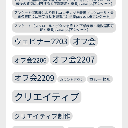
最後の質問に回答すると下部表示）※要javascript(アンケート)
アンケート選択肢により隠しコンテンツを表示（スクロール・最
後の質問に回答すると下部表示）※要javascript(アンケート)
アンケート（スクロール・ボタンを押すと下部表示・複数選択可
能）※要javascript(アンケート)
オフ会
ウェビナー2203
オフ会2207
オフ会2206
オフ会2209
カルーセル
カウントダウン
クリエイティブ
クリエイティブ制作