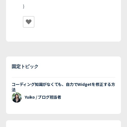
}
固定トピック
コーディング知識がなくても、自力でWidgetを修正する方
法
Yuiko / ブログ担当者