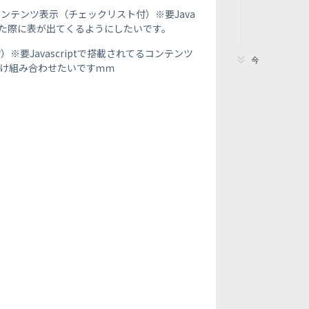
ンテンツ表示（チェックリスト付）※要Java
押した際に表が出てくるようにしたいです。
要Javascriptで搭載されてるコンテンツ
今
け組み合わせたいですｍｍ