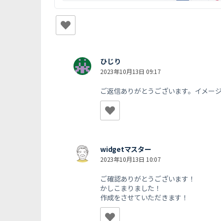
ひじり
2023年10月13日 09:17
ご返信ありがとうございます。イメー
widgetマスター
2023年10月13日 10:07
ご確認ありがとうございます！
かしこまりました！
作成をさせていただきます！