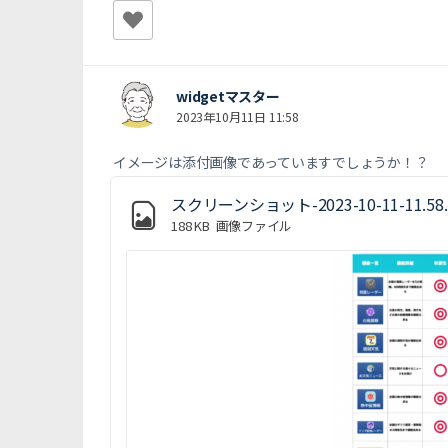
widgetマスター
2023年10月11日 11:58
イメージは添付画像であっていますでしょうか！？
スクリーンショット-2023-10-11-11.58.1
188 KB
画像ファイル