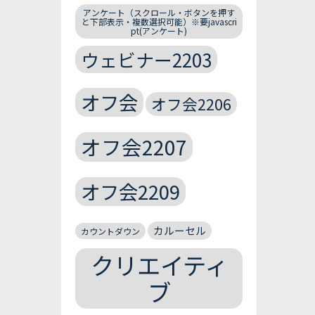
アンケート（スクロール・ボタンを押す
と下部表示・複数選択可能）※要javascri
pt(アンケート)
ウェビナー2203
オフ会
オフ会2206
オフ会2207
オフ会2209
カルーセル
カウントダウン
クリエイティ
ブ