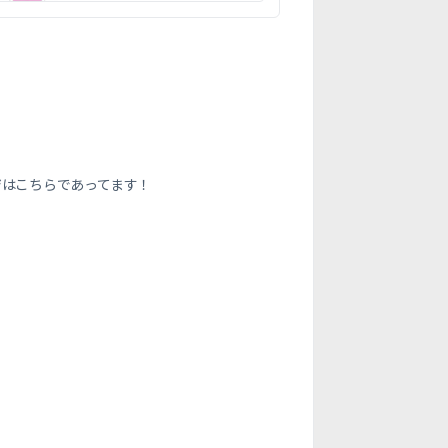
ジはこちらであってます！