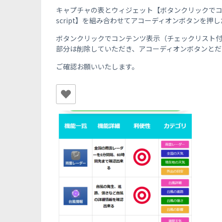
キャプチャの表とウィジェット【ボタンクリックでコ
script】を組み合わせてアコーディオンボタンを
ボタンクリックでコンテンツ表示（チェックリスト付）※
部分は削除していただき、アコーディオンボタンとだ
ご確認お願いいたします。