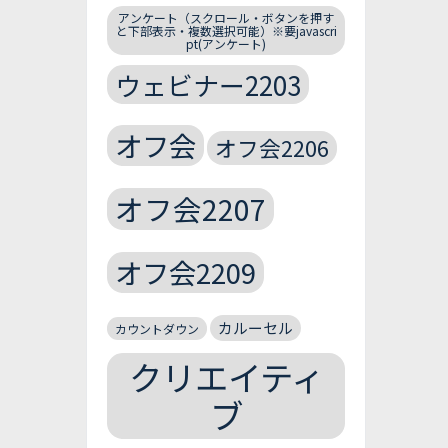
アンケート（スクロール・ボタンを押す
と下部表示・複数選択可能）※要javascri
pt(アンケート)
ウェビナー2203
オフ会
オフ会2206
オフ会2207
オフ会2209
カルーセル
カウントダウン
クリエイティ
ブ