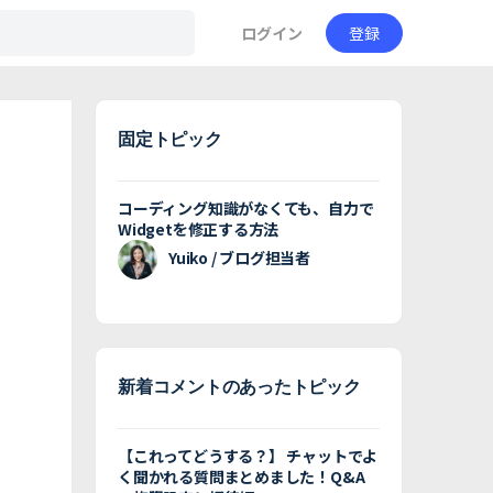
ログイン
登録
固定トピック
コーディング知識がなくても、自力で
Widgetを修正する方法
Yuiko / ブログ担当者
新着コメントのあったトピック
【これってどうする？】 チャットでよ
く聞かれる質問まとめました！Q&A