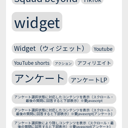
widget
Widget（ウィジェット）
Youtube
YouTube shorts
アフィリエイト
アクション
アンケート
アンケートLP
アンケート選択状態に対応したコンテンツを表示（スクロール・
最後の質問に回答すると下部表示）※要javascript
アンケート選択状態に対応したコンテンツを表示（スクロール・
最後の質問に回答すると下部表示）※要javascript(アンケート)
アンケート選択肢により隠しコンテンツを表示（スクロール・最
後の質問に回答すると下部表示）※要javascript(アンケート)