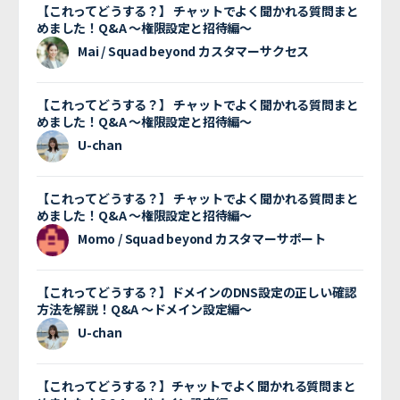
【これってどうする？】 チャットでよく聞かれる質問まと
めました！Q&A 〜権限設定と招待編〜
Mai / Squad beyond カスタマーサクセス
【これってどうする？】 チャットでよく聞かれる質問まと
めました！Q&A 〜権限設定と招待編〜
U-chan
【これってどうする？】 チャットでよく聞かれる質問まと
めました！Q&A 〜権限設定と招待編〜
Momo / Squad beyond カスタマーサポート
【これってどうする？】ドメインのDNS設定の正しい確認
方法を解説！Q&A 〜ドメイン設定編〜
U-chan
【これってどうする？】チャットでよく聞かれる質問まと