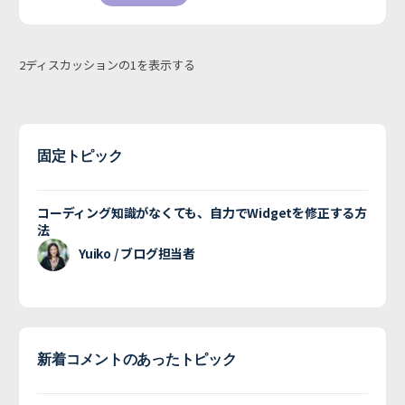
2ディスカッションの1を表示する
固定トピック
コーディング知識がなくても、自力でWidgetを修正する方
法
Yuiko / ブログ担当者
新着コメントのあったトピック