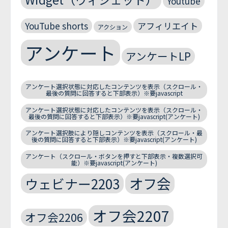
Youtube
YouTube shorts
アフィリエイト
アクション
アンケート
アンケートLP
アンケート選択状態に対応したコンテンツを表示（スクロール・
最後の質問に回答すると下部表示）※要javascript
アンケート選択状態に対応したコンテンツを表示（スクロール・
最後の質問に回答すると下部表示）※要javascript(アンケート)
アンケート選択肢により隠しコンテンツを表示（スクロール・最
後の質問に回答すると下部表示）※要javascript(アンケート)
アンケート（スクロール・ボタンを押すと下部表示・複数選択可
能）※要javascript(アンケート)
オフ会
ウェビナー2203
オフ会2207
オフ会2206