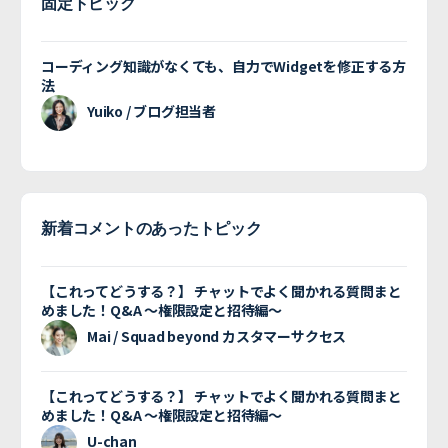
固定トピック
コーディング知識がなくても、自力でWidgetを修正する方
法
Yuiko / ブログ担当者
新着コメントのあったトピック
【これってどうする？】 チャットでよく聞かれる質問まと
めました！Q&A 〜権限設定と招待編〜
Mai / Squad beyond カスタマーサクセス
【これってどうする？】 チャットでよく聞かれる質問まと
めました！Q&A 〜権限設定と招待編〜
U-chan