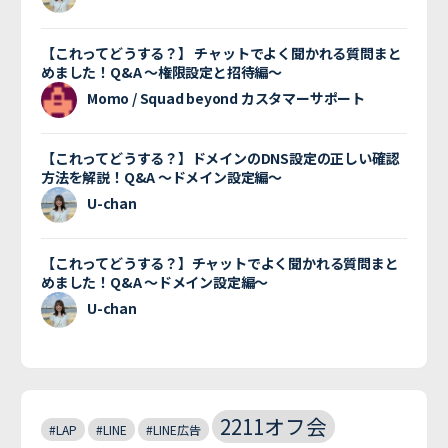
【これってどうする？】 チャットでよく聞かれる質問まと
めました！Q&A 〜権限設定と招待編〜
Momo / Squad beyond カスタマーサポート
【これってどうする？】ドメインのDNS設定の正しい確認
方法を解説！Q&A 〜ドメイン設定編〜
U-chan
【これってどうする？】チャットでよく聞かれる質問まと
めました！Q&A 〜ドメイン設定編〜
U-chan
2211オフ会
#LAP
#LINE
#LINE広告