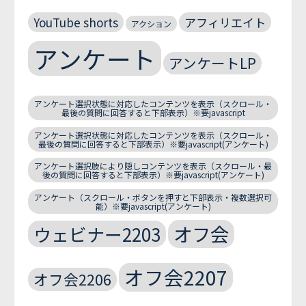
YouTube shorts
アフィリエイト
アクション
アンケート
アンケートLP
アンケート選択状態に対応したコンテンツを表示（スクロール・
最後の質問に回答すると下部表示）※要javascript
アンケート選択状態に対応したコンテンツを表示（スクロール・
最後の質問に回答すると下部表示）※要javascript(アンケート)
アンケート選択肢により隠しコンテンツを表示（スクロール・最
後の質問に回答すると下部表示）※要javascript(アンケート)
アンケート（スクロール・ボタンを押すと下部表示・複数選択可
能）※要javascript(アンケート)
オフ会
ウェビナー2203
オフ会2207
オフ会2206