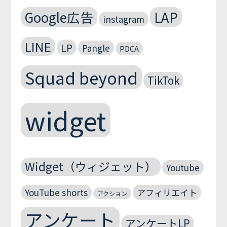
Google広告
LAP
instagram
LINE
LP
Pangle
PDCA
Squad beyond
TikTok
widget
Widget（ウィジェット）
Youtube
YouTube shorts
アフィリエイト
アクション
アンケート
アンケートLP