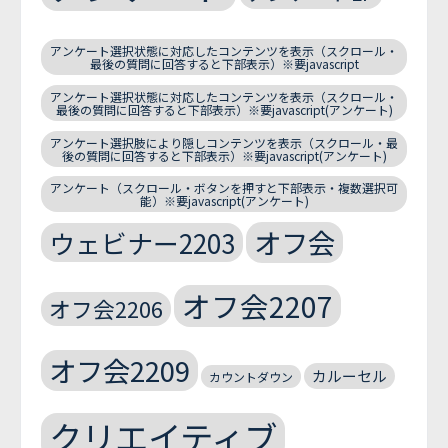
アンケート選択状態に対応したコンテンツを表示（スクロール・
最後の質問に回答すると下部表示）※要javascript
アンケート選択状態に対応したコンテンツを表示（スクロール・
最後の質問に回答すると下部表示）※要javascript(アンケート)
アンケート選択肢により隠しコンテンツを表示（スクロール・最
後の質問に回答すると下部表示）※要javascript(アンケート)
アンケート（スクロール・ボタンを押すと下部表示・複数選択可
能）※要javascript(アンケート)
オフ会
ウェビナー2203
オフ会2207
オフ会2206
オフ会2209
カルーセル
カウントダウン
クリエイティブ