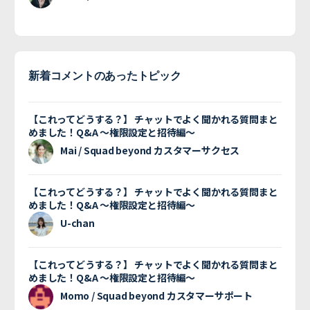
新着コメントのあったトピック
【これってどうする？】 チャットでよく聞かれる質問まと
めました！Q&A 〜権限設定と招待編〜
Mai / Squad beyond カスタマーサクセス
【これってどうする？】 チャットでよく聞かれる質問まと
めました！Q&A 〜権限設定と招待編〜
U-chan
【これってどうする？】 チャットでよく聞かれる質問まと
めました！Q&A 〜権限設定と招待編〜
Momo / Squad beyond カスタマーサポート