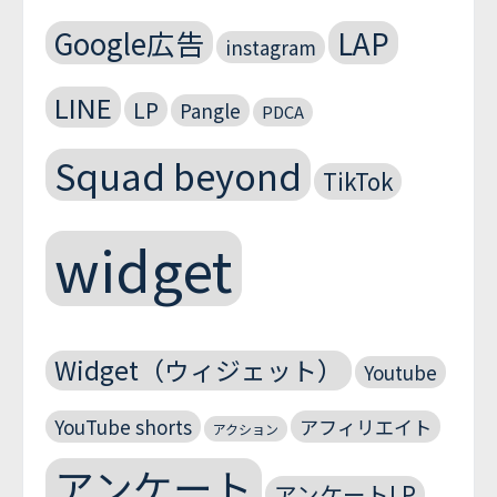
Google広告
LAP
instagram
LINE
LP
Pangle
PDCA
Squad beyond
TikTok
widget
Widget（ウィジェット）
Youtube
YouTube shorts
アフィリエイト
アクション
アンケート
アンケートLP