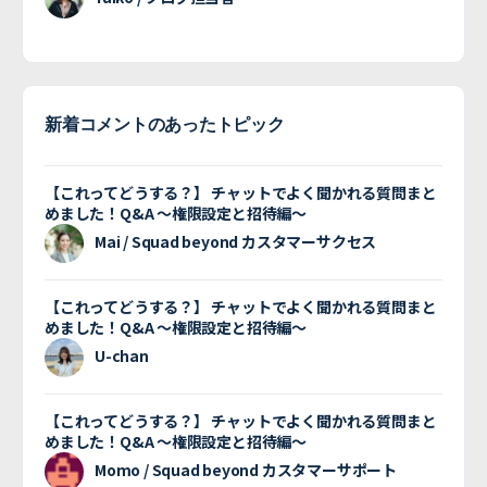
新着コメントのあったトピック
【これってどうする？】 チャットでよく聞かれる質問まと
めました！Q&A 〜権限設定と招待編〜
Mai / Squad beyond カスタマーサクセス
【これってどうする？】 チャットでよく聞かれる質問まと
めました！Q&A 〜権限設定と招待編〜
U-chan
【これってどうする？】 チャットでよく聞かれる質問まと
めました！Q&A 〜権限設定と招待編〜
Momo / Squad beyond カスタマーサポート