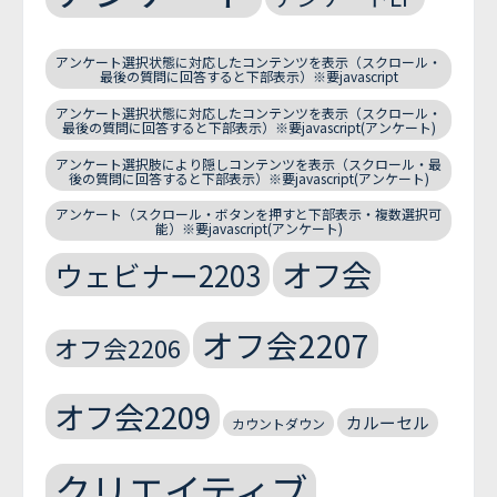
アンケート選択状態に対応したコンテンツを表示（スクロール・
最後の質問に回答すると下部表示）※要javascript
アンケート選択状態に対応したコンテンツを表示（スクロール・
最後の質問に回答すると下部表示）※要javascript(アンケート)
アンケート選択肢により隠しコンテンツを表示（スクロール・最
後の質問に回答すると下部表示）※要javascript(アンケート)
アンケート（スクロール・ボタンを押すと下部表示・複数選択可
能）※要javascript(アンケート)
オフ会
ウェビナー2203
オフ会2207
オフ会2206
オフ会2209
カルーセル
カウントダウン
クリエイティブ