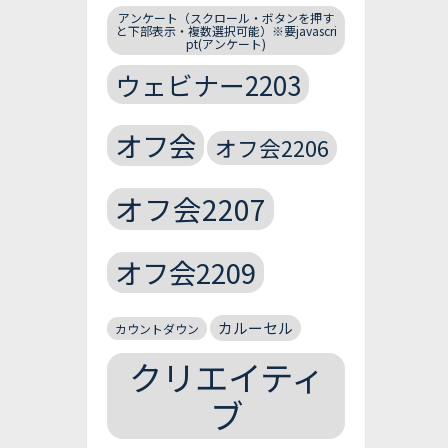
アンケート（スクロール・ボタンを押す
と下部表示・複数選択可能）※要javascri
pt(アンケート)
ウェビナー2203
オフ会
オフ会2206
オフ会2207
オフ会2209
カルーセル
カウントダウン
クリエイティ
ブ