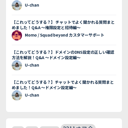
U-chan
【これってどうする？】 チャットでよく聞かれる質問まと
めました！Q&A 〜権限設定と招待編〜
Momo / Squad beyond カスタマーサポート
【これってどうする？】ドメインのDNS設定の正しい確認
方法を解説！Q&A 〜ドメイン設定編〜
U-chan
【これってどうする？】チャットでよく聞かれる質問まと
めました！Q&A 〜ドメイン設定編〜
U-chan