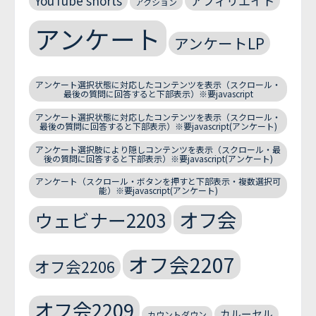
YouTube shorts
アフィリエイト
アクション
アンケート
アンケートLP
アンケート選択状態に対応したコンテンツを表示（スクロール・
最後の質問に回答すると下部表示）※要javascript
アンケート選択状態に対応したコンテンツを表示（スクロール・
最後の質問に回答すると下部表示）※要javascript(アンケート)
アンケート選択肢により隠しコンテンツを表示（スクロール・最
後の質問に回答すると下部表示）※要javascript(アンケート)
アンケート（スクロール・ボタンを押すと下部表示・複数選択可
能）※要javascript(アンケート)
オフ会
ウェビナー2203
オフ会2207
オフ会2206
オフ会2209
カルーセル
カウントダウン